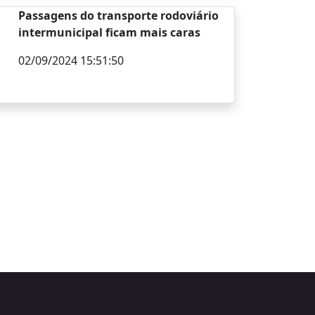
Passagens do transporte rodoviário
intermunicipal ficam mais caras
02/09/2024 15:51:50