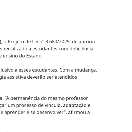
 o Projeto de Lei nº 3.680/2025, de autoria
specializado a estudantes com deficiência,
e ensino do Estado.
nclusivo a esses estudantes. Com a mudança,
ia assistiva deverão ser atendidos
iva. “A permanência do mesmo professor
çar um processo de vínculo, adaptação e
e aprender e se desenvolver”, afirmou a