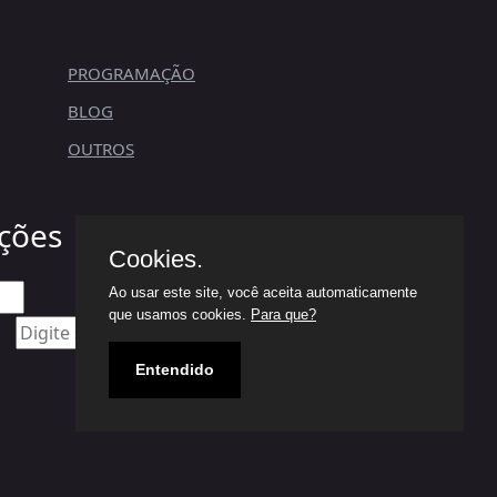
PROGRAMAÇÃO
BLOG
OUTROS
ções
Cookies.
Ao usar este site, você aceita automaticamente
que usamos cookies.
Para que?
ENVIAR
Entendido