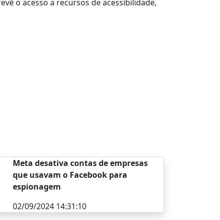
vê o acesso a recursos de acessibilidade,
Meta desativa contas de empresas
que usavam o Facebook para
espionagem
02/09/2024 14:31:10