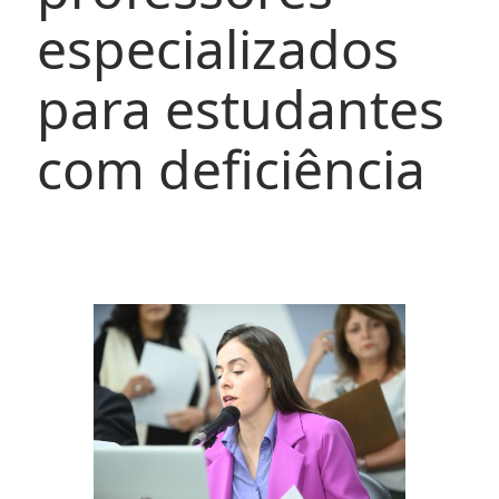
especializados
para estudantes
com deficiência