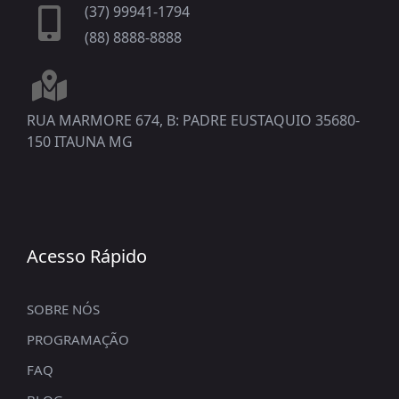
(37) 99941-1794
(88) 8888-8888
RUA MARMORE 674, B: PADRE EUSTAQUIO 35680-
150 ITAUNA MG
Acesso Rápido
SOBRE NÓS
PROGRAMAÇÃO
FAQ