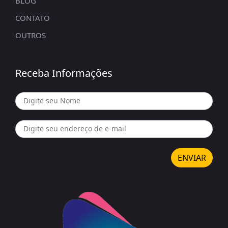
BLOG
CONTATO
OUTROS
Receba Informações
ENVIAR