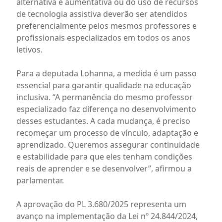
alternativa e aumentativa ou do uso de recursos
de tecnologia assistiva deverão ser atendidos
preferencialmente pelos mesmos professores e
profissionais especializados em todos os anos
letivos.
Para a deputada Lohanna, a medida é um passo
essencial para garantir qualidade na educação
inclusiva. “A permanência do mesmo professor
especializado faz diferença no desenvolvimento
desses estudantes. A cada mudança, é preciso
recomeçar um processo de vínculo, adaptação e
aprendizado. Queremos assegurar continuidade
e estabilidade para que eles tenham condições
reais de aprender e se desenvolver”, afirmou a
parlamentar.
A aprovação do PL 3.680/2025 representa um
avanço na implementação da Lei nº 24.844/2024,