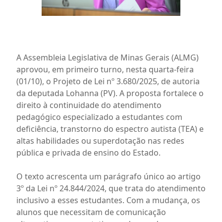
A Assembleia Legislativa de Minas Gerais (ALMG)
aprovou, em primeiro turno, nesta quarta-feira
(01/10), o Projeto de Lei nº 3.680/2025, de autoria
da deputada Lohanna (PV). A proposta fortalece o
direito à continuidade do atendimento
pedagógico especializado a estudantes com
deficiência, transtorno do espectro autista (TEA) e
altas habilidades ou superdotação nas redes
pública e privada de ensino do Estado.
O texto acrescenta um parágrafo único ao artigo
3º da Lei nº 24.844/2024, que trata do atendimento
inclusivo a esses estudantes. Com a mudança, os
alunos que necessitam de comunicação