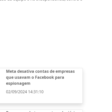
Meta desativa contas de empresas
que usavam o Facebook para
espionagem
02/09/2024 14:31:10