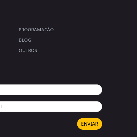
PROGRAMAÇÃO
BLOG
OUTROS
ENVIAR