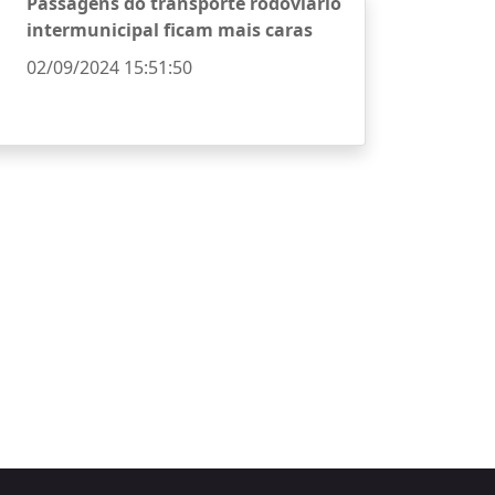
Passagens do transporte rodoviário
intermunicipal ficam mais caras
02/09/2024 15:51:50