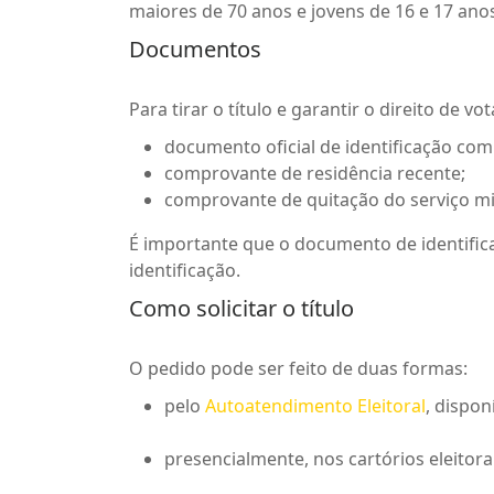
maiores de 70 anos e jovens de 16 e 17 anos
Documentos
Para tirar o título e garantir o direito de 
documento oficial de identificação com 
comprovante de residência recente;
comprovante de quitação do serviço mi
É importante que o documento de identifica
identificação.
Como solicitar o título
O pedido pode ser feito de duas formas:
pelo
Autoatendimento Eleitoral
, dispon
presencialmente, nos cartórios eleitora