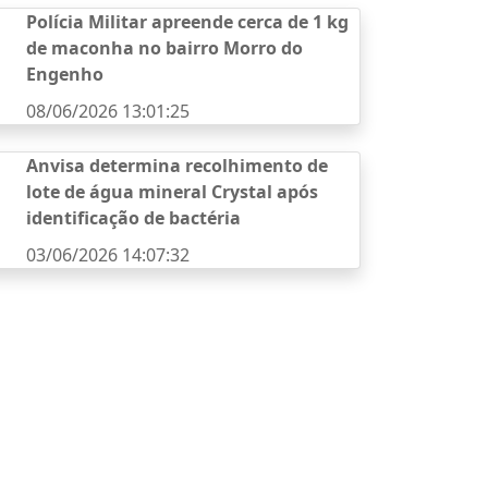
Polícia Militar apreende cerca de 1 kg
de maconha no bairro Morro do
Engenho
08/06/2026 13:01:25
Anvisa determina recolhimento de
lote de água mineral Crystal após
identificação de bactéria
03/06/2026 14:07:32