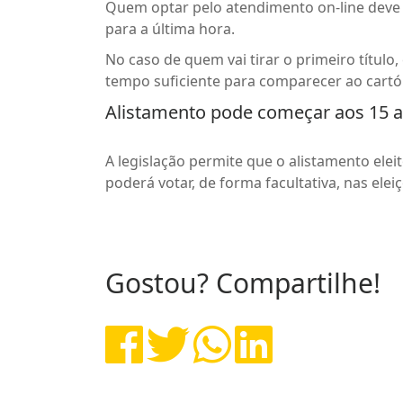
Quem optar pelo atendimento on-line deve f
para a última hora.
No caso de quem vai tirar o primeiro título,
tempo suficiente para comparecer ao cartór
Alistamento pode começar aos 15 
A legislação permite que o alistamento eleit
poderá votar, de forma facultativa, nas ele
Gostou? Compartilhe!