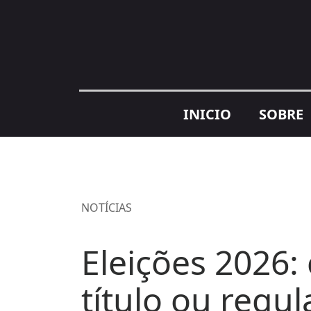
INICIO
SOBRE
NOTÍCIAS
Eleições 2026:
título ou regul