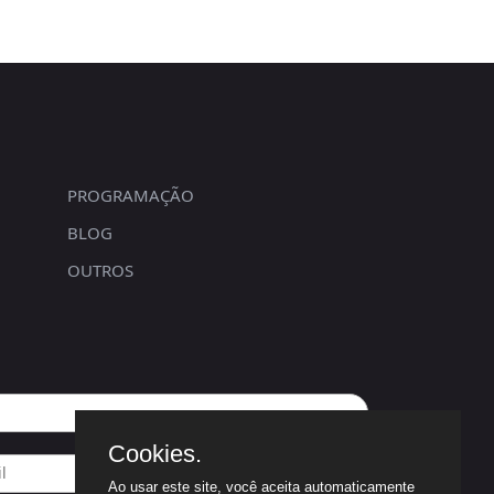
PROGRAMAÇÃO
BLOG
OUTROS
Cookies.
Ao usar este site, você aceita automaticamente