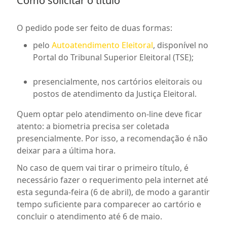
Como solicitar o título
O pedido pode ser feito de duas formas:
pelo
Autoatendimento Eleitoral
, disponível no
Portal do Tribunal Superior Eleitoral (TSE);
presencialmente, nos cartórios eleitorais ou
postos de atendimento da Justiça Eleitoral.
Quem optar pelo atendimento on-line deve ficar
atento: a biometria precisa ser coletada
presencialmente. Por isso, a recomendação é não
deixar para a última hora.
No caso de quem vai tirar o primeiro título, é
necessário fazer o requerimento pela internet até
esta segunda-feira (6 de abril), de modo a garantir
tempo suficiente para comparecer ao cartório e
concluir o atendimento até 6 de maio.