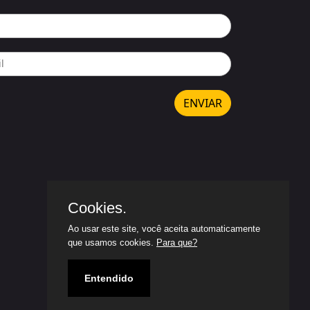
ENVIAR
Cookies.
Ao usar este site, você aceita automaticamente
que usamos cookies.
Para que?
Entendido