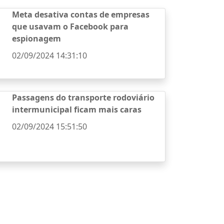
Meta desativa contas de empresas
que usavam o Facebook para
espionagem
02/09/2024 14:31:10
Passagens do transporte rodoviário
intermunicipal ficam mais caras
02/09/2024 15:51:50