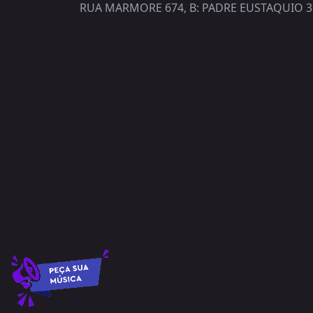
RUA MARMORE 674, B: PADRE EUSTAQUIO 3