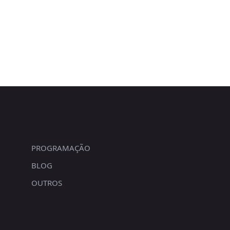
PROGRAMAÇÃO
BLOG
OUTROS