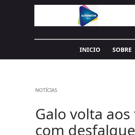
INICIO
SOBRE
NOTÍCIAS
Galo volta aos
com desfalque