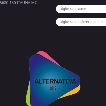
5680-150 ITAUNA MG