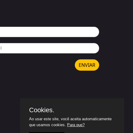
ENVIAR
Cookies.
Ao usar este site, você aceita automaticamente
que usamos cookies.
Para que?