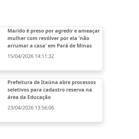
Marido é preso por agredir e ameaçar
mulher com revólver por ela 'não
arrumar a casa' em Pará de Minas
15/04/2026 14:11:32
Prefeitura de Itaúna abre processos
seletivos para cadastro reserva na
área da Educação
23/04/2026 13:56:06