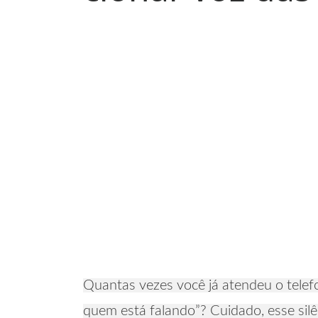
Quantas vezes você já atendeu o telefo
quem está falando”? Cuidado, esse silê