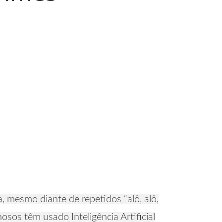
, mesmo diante de repetidos “alô, alô,
sos têm usado Inteligência Artificial