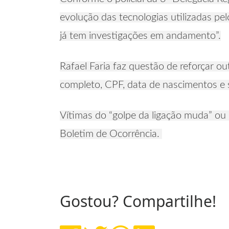
evolução das tecnologias utilizadas pe
já tem investigações em andamento”.
Rafael Faria faz questão de reforçar 
completo, CPF, data de nascimentos e 
Vítimas do “golpe da ligação muda” ou 
Boletim de Ocorrência.
Gostou? Compartilhe!