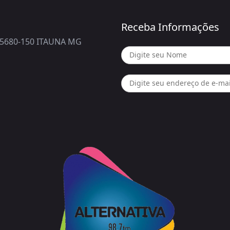
Receba Informações
5680-150 ITAUNA MG