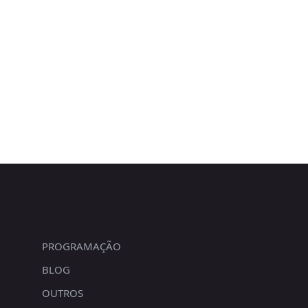
PROGRAMAÇÃO
BLOG
OUTROS