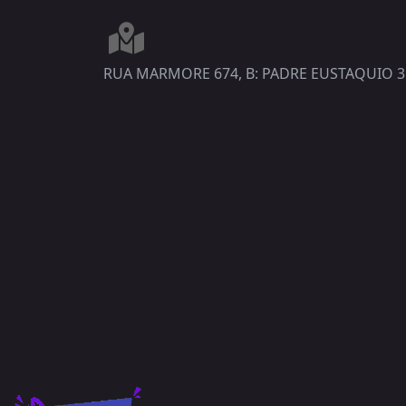
RUA MARMORE 674, B: PADRE EUSTAQUIO 3