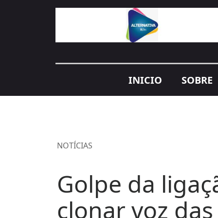
INICIO
SOBRE
NOTÍCIAS
Golpe da liga
clonar voz das