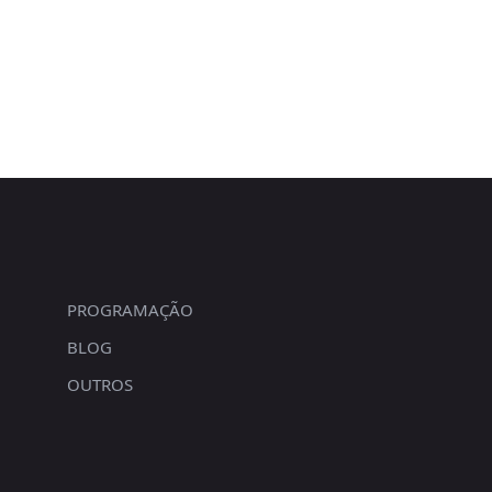
PROGRAMAÇÃO
BLOG
OUTROS