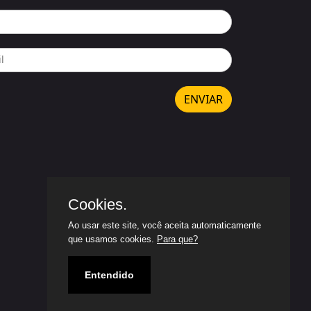
ENVIAR
Cookies.
Ao usar este site, você aceita automaticamente
que usamos cookies.
Para que?
Entendido