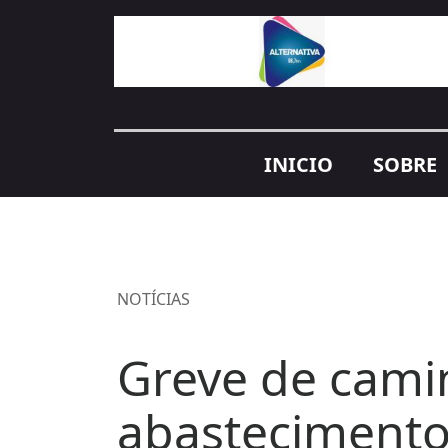
INICIO
SOBRE
NOTÍCIAS
Greve de cami
abastecimento