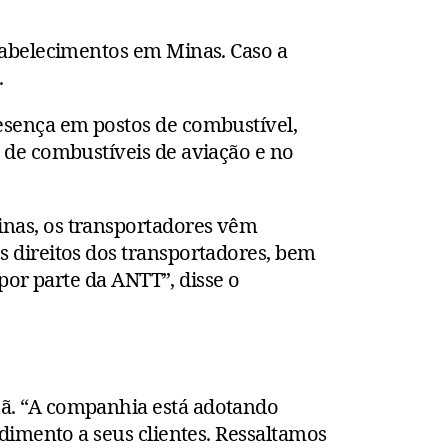
tabelecimentos em Minas. Caso a
.
esença em postos de combustível,
 de combustíveis de aviação e no
nas, os transportadores vêm
 direitos dos transportadores, bem
 por parte da ANTT”, disse o
ã. “A companhia está adotando
dimento a seus clientes. Ressaltamos