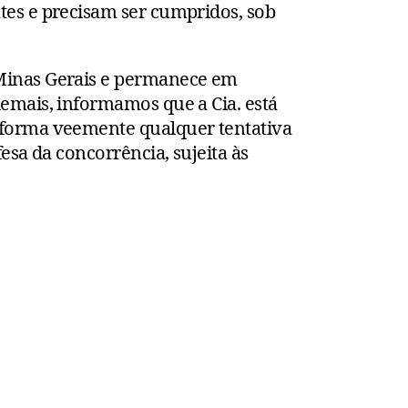
tes e precisam ser cumpridos, sob
 Minas Gerais e permanece em
emais, informamos que a Cia. está
 forma veemente qualquer tentativa
esa da concorrência, sujeita às