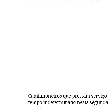
Caminhoneiros que prestam serviço p
tempo indeterminado nesta segunda-