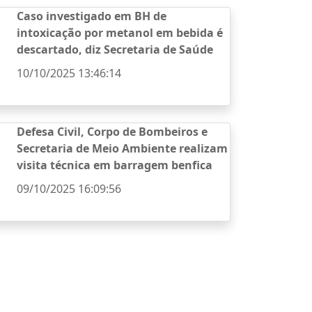
Caso investigado em BH de
intoxicação por metanol em bebida é
descartado, diz Secretaria de Saúde
10/10/2025 13:46:14
Defesa Civil, Corpo de Bombeiros e
Secretaria de Meio Ambiente realizam
visita técnica em barragem benfica
09/10/2025 16:09:56