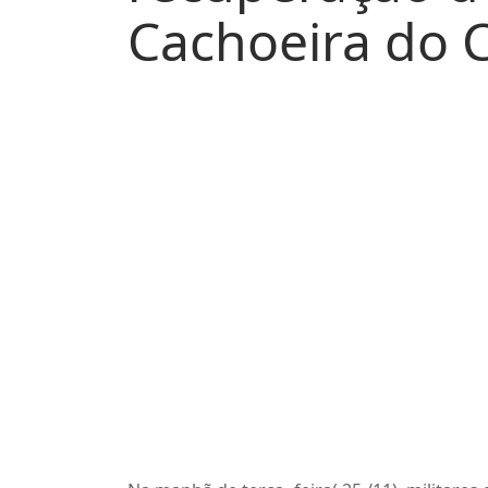
Cachoeira do 