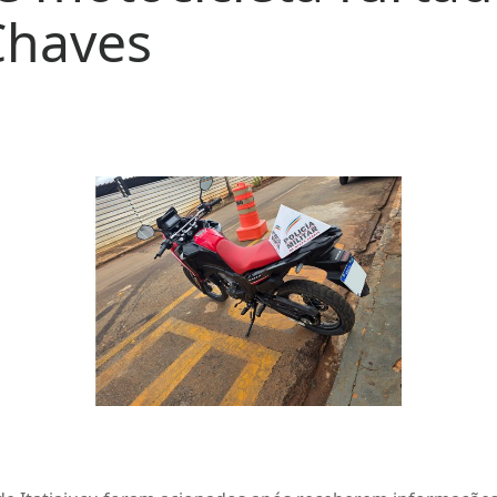
Chaves