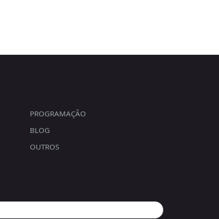
PROGRAMAÇÃO
BLOG
OUTROS