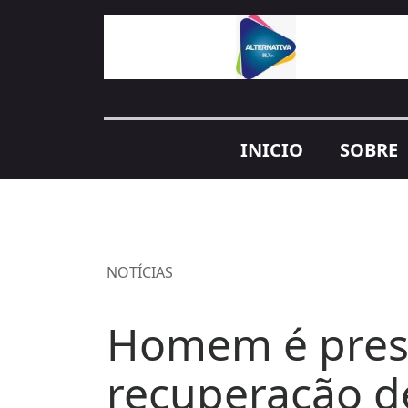
INICIO
SOBRE
NOTÍCIAS
Homem é preso
recuperação d