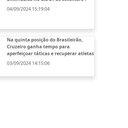
04/09/2024 15:19:04
Na quinta posição do Brasileirão,
Cruzeiro ganha tempo para
aperfeiçoar táticas e recuperar atletas
03/09/2024 14:15:06