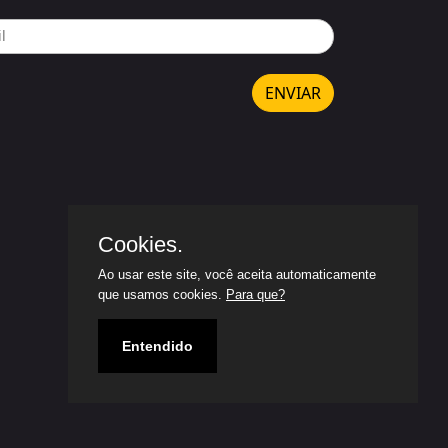
ENVIAR
Cookies.
Ao usar este site, você aceita automaticamente
que usamos cookies.
Para que?
Entendido