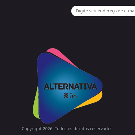
Copyright 2026. Todos os direitos reservados.