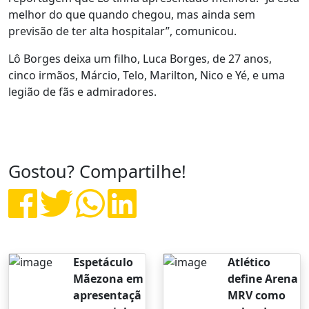
melhor do que quando chegou, mas ainda sem
previsão de ter alta hospitalar”, comunicou.
Lô Borges deixa um filho, Luca Borges, de 27 anos,
cinco irmãos, Márcio, Telo, Marilton, Nico e Yé, e uma
legião de fãs e admiradores.
Gostou? Compartilhe!
Espetáculo
Atlético
Mãezona em
define Arena
apresentaçã
MRV como