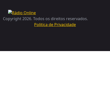
Copyright 2026. Todos os direitos reservados.
Politica de Privacidade