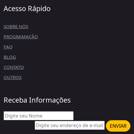
Acesso Rápido
SOBRE NÓS
PROGRAMAÇÃO
FAQ
BLOG
CONTATO
OUTROS
Receba Informações
ENVIAR