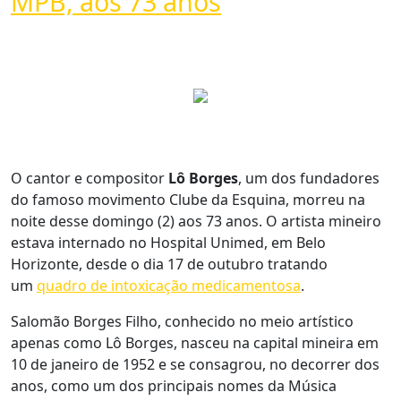
MPB, aos 73 anos
O cantor e compositor
Lô Borges
, um dos fundadores
do famoso movimento Clube da Esquina, morreu na
noite desse domingo (2) aos 73 anos. O artista mineiro
estava internado no Hospital Unimed, em Belo
Horizonte, desde o dia 17 de outubro tratando
um
quadro de intoxicação medicamentosa
.
Salomão Borges Filho, conhecido no meio artístico
apenas como Lô Borges, nasceu na capital mineira em
10 de janeiro de 1952 e se consagrou, no decorrer dos
anos, como um dos principais nomes da Música