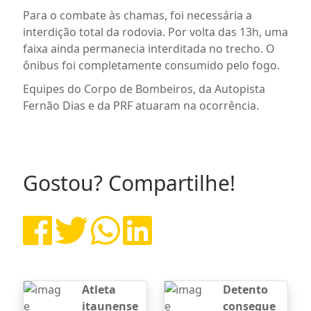
Para o combate às chamas, foi necessária a
interdição total da rodovia. Por volta das 13h, uma
faixa ainda permanecia interditada no trecho. O
ônibus foi completamente consumido pelo fogo.
Equipes do Corpo de Bombeiros, da Autopista
Fernão Dias e da PRF atuaram na ocorrência.
Gostou? Compartilhe!
Atleta
Detento
itaunense
consegue