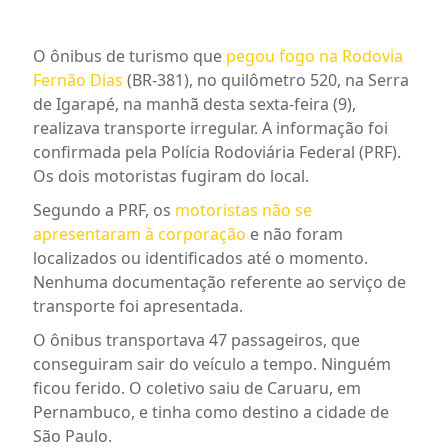
O ônibus de turismo que
pegou fogo na Rodovia
Fernão Dias
(BR-381), no quilômetro 520, na Serra
de Igarapé, na manhã desta sexta-feira (9),
realizava transporte irregular. A informação foi
confirmada pela Polícia Rodoviária Federal (PRF).
Os dois motoristas fugiram do local.
Segundo a PRF, os
motoristas não se
apresentaram à corporação
e não foram
localizados ou identificados até o momento.
Nenhuma documentação referente ao serviço de
transporte foi apresentada.
O ônibus transportava 47 passageiros, que
conseguiram sair do veículo a tempo. Ninguém
ficou ferido. O coletivo saiu de Caruaru, em
Pernambuco, e tinha como destino a cidade de
São Paulo.