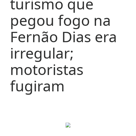
turismo que
pegou fogo na
Fernão Dias era
irregular;
motoristas
fugiram