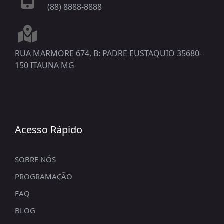
(88) 8888-8888
RUA MARMORE 674, B: PADRE EUSTAQUIO 35680-
150 ITAUNA MG
Acesso Rápido
SOBRE NÓS
PROGRAMAÇÃO
FAQ
BLOG