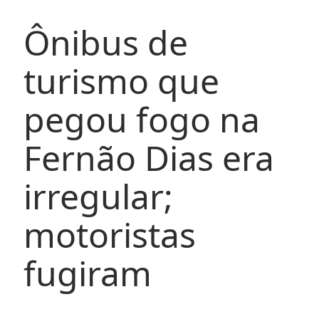
Ônibus de
turismo que
pegou fogo na
Fernão Dias era
irregular;
motoristas
fugiram