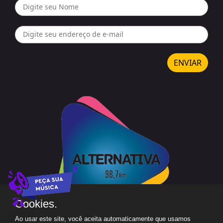
ENVIAR
Cookies.
Ao usar este site, você aceita automaticamente que usamos