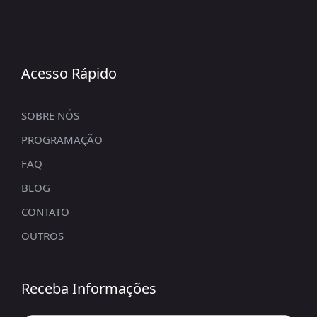
Acesso Rápido
SOBRE NÓS
PROGRAMAÇÃO
FAQ
BLOG
CONTATO
OUTROS
Receba Informações