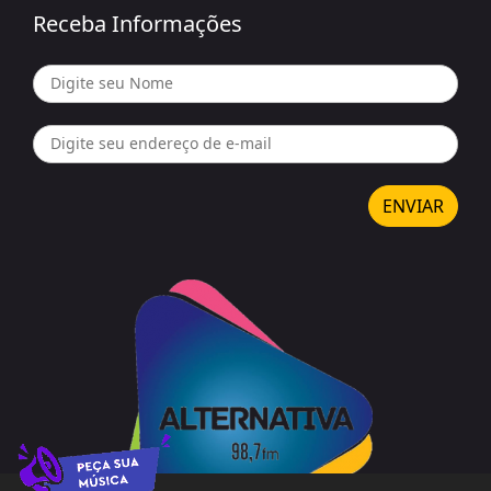
Receba Informações
ENVIAR