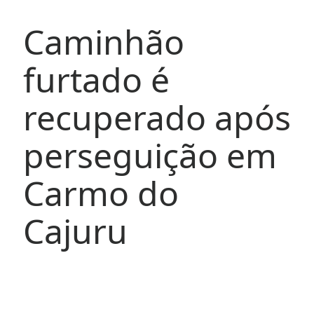
Caminhão
furtado é
recuperado após
perseguição em
Carmo do
Cajuru