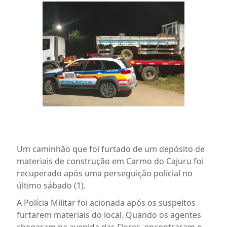
Um caminhão que foi furtado de um depósito de
materiais de construção em Carmo do Cajuru foi
recuperado após uma perseguição policial no
último sábado (1).
A Polícia Militar foi acionada após os suspeitos
furtarem materiais do local. Quando os agentes
chegaram na avenida das Flores, encontraram o