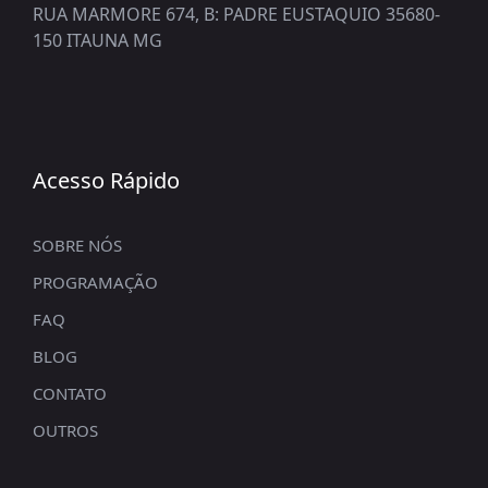
RUA MARMORE 674, B: PADRE EUSTAQUIO 35680-
150 ITAUNA MG
Acesso Rápido
SOBRE NÓS
PROGRAMAÇÃO
FAQ
BLOG
CONTATO
OUTROS