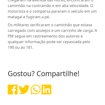
caminhão na contramão e em alta velocidade. O
motorista e o comparsa pararam o veículo em um
matagal e fugiram a pé.
Os militares verificaram o caminhão que estava
carregado com azulejos e um carrinho de carga. A
PM segue em rastreamento dos autores e
qualquer informação pode ser repassada pelo
190 ou ao 181.
Gostou? Compartilhe!